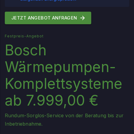
JETZT ANGEBOT ANFRAGEN
Festpreis-Angebot
Bosch
Wärmepumpen-
Komplettsysteme
ab 7.999,00 €
Rundum-Sorglos-Service von der Beratung bis zur
Inbetriebnahme.