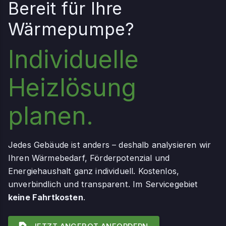
Bereit für Ihre
Wärmepumpe?
Individuelle
Heizlösung
planen.
Jedes Gebäude ist anders – deshalb analysieren wir
Ihren Wärmebedarf, Förderpotenzial und
Energiehaushalt ganz individuell. Kostenlos,
unverbindlich und transparent. Im Servicegebiet
keine Fahrtkosten
.