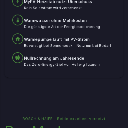
MyPV-Heizstab nutzt Überschuss
Kein Solarstrom wird verschenkt
Warmwasser ohne Mehrkosten
Die günstigste Art der Energiespeicherung
Wärmepumpe läuft mit PV-Strom
Bevorzugt bei Sonnenpeak – Netz nur bei Bedarf
Nullrechnung am Jahresende
Das Zero-Energy-Ziel von Hellwig futurum
BOSCH & HAIER – Beide exzellent vernetzt