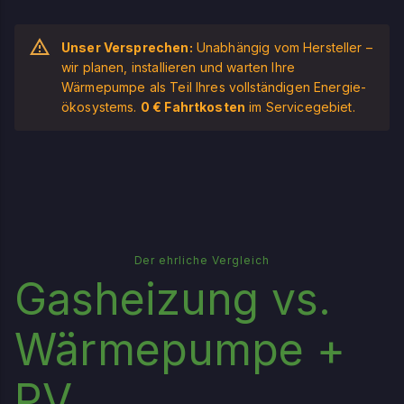
Unser Versprechen:
Unabhängig vom Hersteller –
wir planen, installieren und warten Ihre
Wärmepumpe als Teil Ihres vollständigen Energie­
ökosystems.
0 € Fahrtkosten
im Servicegebiet.
Der ehrliche Vergleich
Gasheizung vs.
Wärmepumpe +
PV