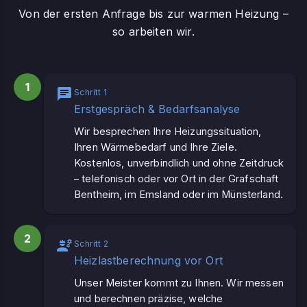
Von der ersten Anfrage bis zur warmen Heizung –
so arbeiten wir.
1
Schritt 1
Erstgespräch & Bedarfsanalyse
Wir besprechen Ihre Heizungssituation,
Ihren Wärmebedarf und Ihre Ziele.
Kostenlos, unverbindlich und ohne Zeitdruck
– telefonisch oder vor Ort in der Grafschaft
Bentheim, im Emsland oder im Münsterland.
2
Schritt 2
Heizlastberechnung vor Ort
Unser Meister kommt zu Ihnen. Wir messen
und berechnen präzise, welche