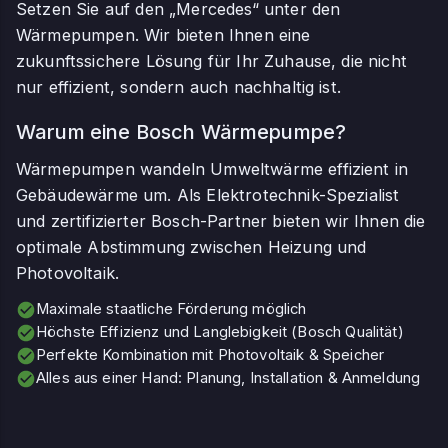
Setzen Sie auf den „Mercedes“ unter den
Wärmepumpen. Wir bieten Ihnen eine
zukunftssichere Lösung für Ihr Zuhause, die nicht
nur effizient, sondern auch nachhaltig ist.
Warum eine Bosch Wärmepumpe?
Wärmepumpen wandeln Umweltwärme effizient in
Gebäudewärme um. Als Elektrotechnik-Spezialist
und zertifizierter Bosch-Partner bieten wir Ihnen die
optimale Abstimmung zwischen Heizung und
Photovoltaik.
Maximale staatliche Förderung möglich
Höchste Effizienz und Langlebigkeit (Bosch Qualität)
Perfekte Kombination mit Photovoltaik & Speicher
Alles aus einer Hand: Planung, Installation & Anmeldung