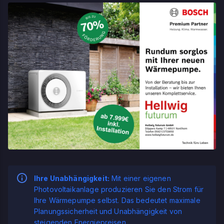
Ihre Unabhängigkeit:
Mit einer eigenen
Photovoltaikanlage produzieren Sie den Strom für
Ihre Wärmepumpe selbst. Das bedeutet maximale
Planungssicherheit und Unabhängigkeit von
steigenden Energiepreisen.