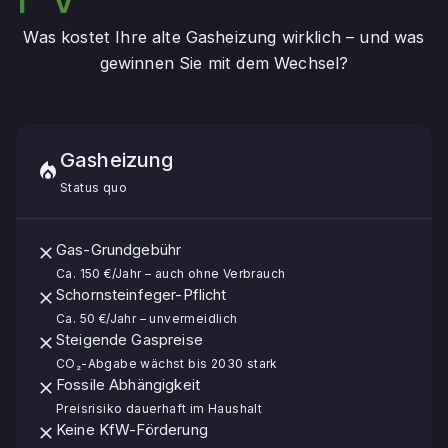
Was kostet Ihre alte Gasheizung wirklich – und was
gewinnen Sie mit dem Wechsel?
Gasheizung
Status quo
Gas-Grundgebühr
Ca. 150 €/Jahr – auch ohne Verbrauch
Schornsteinfeger-Pflicht
Ca. 50 €/Jahr – unvermeidlich
Steigende Gaspreise
CO₂-Abgabe wächst bis 2030 stark
Fossile Abhängigkeit
Preisrisiko dauerhaft im Haushalt
Keine KfW-Förderung