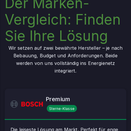
Der Marken-
Vergleich: Finden
Sie Ihre Lösung
Wir setzen auf zwei bewährte Hersteller – je nach
Bebauung, Budget und Anforderungen. Beide
werden von uns vollständig ins Energienetz
integriert.
Premium
Sterne-Klasse
Die leiseste Lösung am Markt. Perfekt für enge