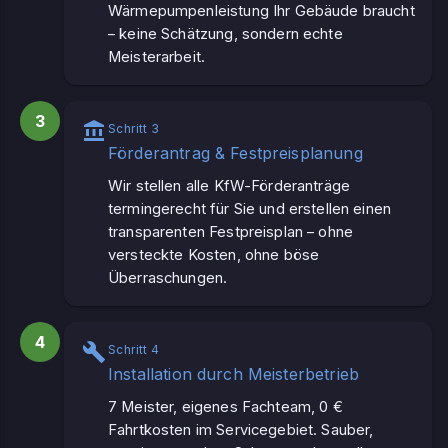
Wärmepumpenleistung Ihr Gebäude braucht
– keine Schätzung, sondern echte
Meisterarbeit.
3
Schritt 3
Förderantrag & Festpreisplanung
Wir stellen alle KfW-Förderanträge
termingerecht für Sie und erstellen einen
transparenten Festpreisplan – ohne
versteckte Kosten, ohne böse
Überraschungen.
4
Schritt 4
Installation durch Meisterbetrieb
7 Meister, eigenes Fachteam, 0 €
Fahrtkosten im Servicegebiet. Sauber,