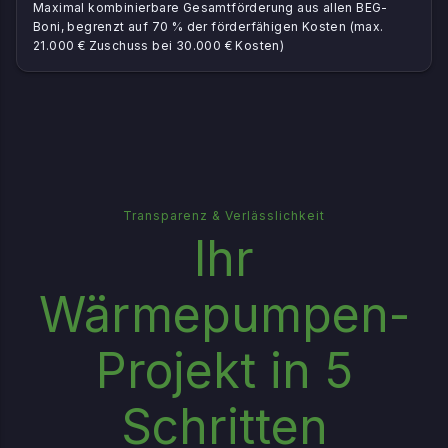
Maximal kombinierbare Gesamtförderung aus allen BEG-
Boni, begrenzt auf 70 % der förderfähigen Kosten (max.
21.000 € Zuschuss bei 30.000 € Kosten)
Transparenz & Verlässlichkeit
Ihr
Wärmepumpen-
Projekt in 5
Schritten