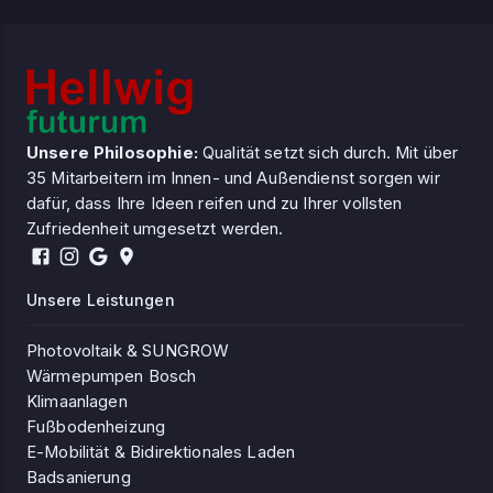
Unsere Philosophie:
Qualität setzt sich durch. Mit über
35 Mitarbeitern im Innen- und Außendienst sorgen wir
dafür, dass Ihre Ideen reifen und zu Ihrer vollsten
Zufriedenheit umgesetzt werden.
Unsere Leistungen
Photovoltaik & SUNGROW
Wärmepumpen Bosch
Klimaanlagen
Fußbodenheizung
E-Mobilität & Bidirektionales Laden
Badsanierung