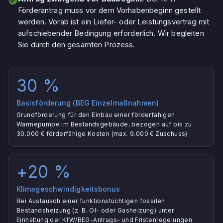
Förderantrag muss vor dem Vorhabenbeginn gestellt
werden. Vorab ist ein Liefer- oder Leistungsvertrag mit
aufschiebender Bedingung erforderlich. Wir begleiten
Sie durch den gesamten Prozess.
30 %
Basisförderung (BEG Einzelmaßnahmen)
Grundförderung für den Einbau einer förderfähigen
Wärmepumpe im Bestandsgebäude, bezogen auf bis zu
30.000 € förderfähige Kosten (max. 9.000 € Zuschuss)
+20 %
Klimageschwindigkeitsbonus
Bei Austausch einer funktionstüchtigen fossilen
Bestandsheizung (z. B. Öl- oder Gasheizung) unter
Einhaltung der KfW/BEG-Antrags- und Fristenregelungen