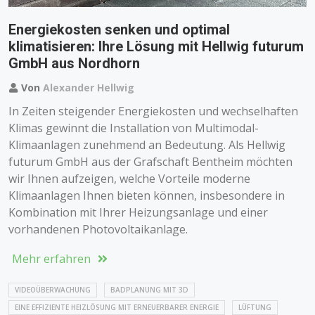
Energiekosten senken und optimal
klimatisieren: Ihre Lösung mit Hellwig futurum
GmbH aus Nordhorn
Von
Alexander Hellwig
In Zeiten steigender Energiekosten und wechselhaften
Klimas gewinnt die Installation von Multimodal-
Klimaanlagen zunehmend an Bedeutung. Als Hellwig
futurum GmbH aus der Grafschaft Bentheim möchten
wir Ihnen aufzeigen, welche Vorteile moderne
Klimaanlagen Ihnen bieten können, insbesondere in
Kombination mit Ihrer Heizungsanlage und einer
vorhandenen Photovoltaikanlage.
Mehr erfahren
VIDEOÜBERWACHUNG
BADPLANUNG MIT 3D
EINE EFFIZIENTE HEIZLÖSUNG MIT ERNEUERBARER ENERGIE
LÜFTUNG