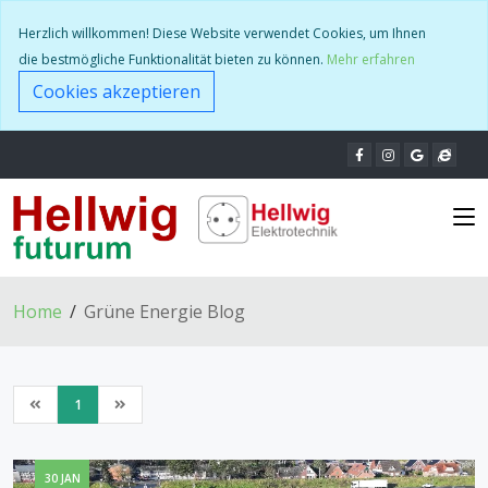
Herzlich willkommen! Diese Website verwendet Cookies, um Ihnen
die bestmögliche Funktionalität bieten zu können.
Mehr erfahren
Cookies akzeptieren
Home
Grüne Energie Blog
1
30 JAN