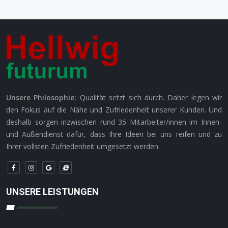
Unsere Philosophie:
Qualität setzt sich durch. Daher legen wir
den Fokus auf die Nähe und Zufriedenheit unserer Kunden. Und
deshalb sorgen inzwischen rund 35 Mitarbeiter/innen im Innen-
und Außendienst dafür, dass Ihre Ideen bei uns reifen und zu
Ihrer vollsten Zufriedenheit umgesetzt werden.
UNSERE LEISTUNGEN