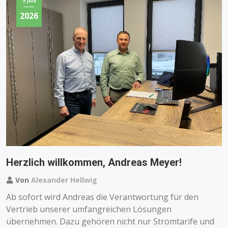
9 JAN
2026
Herzlich willkommen, Andreas Meyer!
Von
Alexander Hellwig
Ab sofort wird Andreas die Verantwortung für den
Vertrieb unserer umfangreichen Lösungen
übernehmen. Dazu gehören nicht nur Stromtarife und