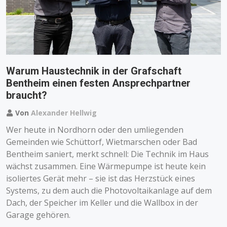
Warum Haustechnik in der Grafschaft
Bentheim einen festen Ansprechpartner
braucht?
Von
Alexander Hellwig
Wer heute in Nordhorn oder den umliegenden
Gemeinden wie Schüttorf, Wietmarschen oder Bad
Bentheim saniert, merkt schnell: Die Technik im Haus
wächst zusammen. Eine Wärmepumpe ist heute kein
isoliertes Gerät mehr – sie ist das Herzstück eines
Systems, zu dem auch die Photovoltaikanlage auf dem
Dach, der Speicher im Keller und die Wallbox in der
Garage gehören.