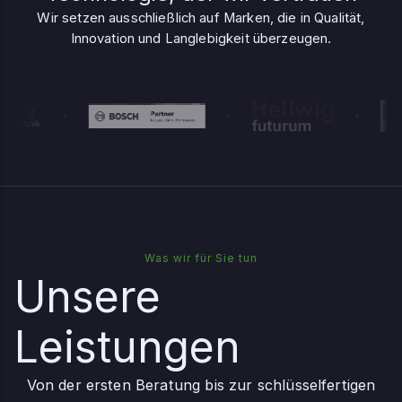
Wir setzen ausschließlich auf Marken, die in Qualität,
Innovation und Langlebigkeit überzeugen.
Was wir für Sie tun
Unsere
Leistungen
Von der ersten Beratung bis zur schlüsselfertigen