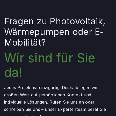
Fragen zu Photovoltaik,
Wärmepumpen oder E-
Mobilität?
Wir sind für Sie
da!
Jedes Projekt ist einzigartig. Deshalb legen wir
großen Wert auf persönlichen Kontakt und
individuelle Lösungen. Rufen Sie uns an oder
schreiben Sie uns – unser Expertenteam berät Sie