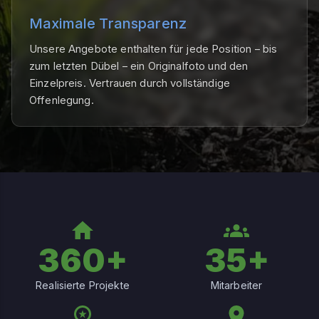
Maximale Transparenz
Unsere Angebote enthalten für jede Position – bis
zum letzten Dübel – ein Originalfoto und den
Einzelpreis. Vertrauen durch vollständige
Offenlegung.
360+
35+
Realisierte Projekte
Mitarbeiter