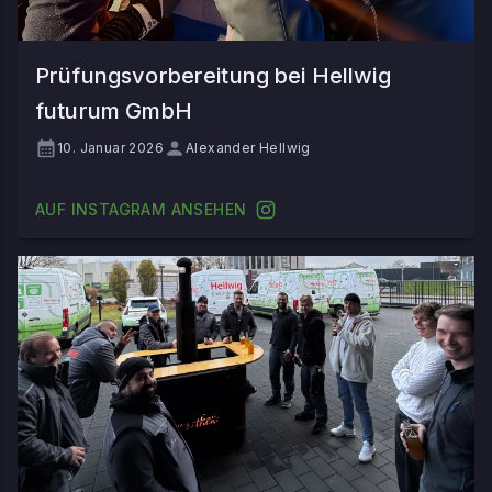
Prüfungsvorbereitung bei Hellwig
futurum GmbH
10. Januar 2026
Alexander Hellwig
AUF INSTAGRAM ANSEHEN