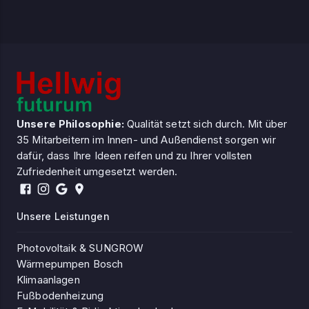
Unsere Philosophie:
Qualität setzt sich durch. Mit über
35 Mitarbeitern im Innen- und Außendienst sorgen wir
dafür, dass Ihre Ideen reifen und zu Ihrer vollsten
Zufriedenheit umgesetzt werden.
Unsere Leistungen
Photovoltaik & SUNGROW
Wärmepumpen Bosch
Klimaanlagen
Fußbodenheizung