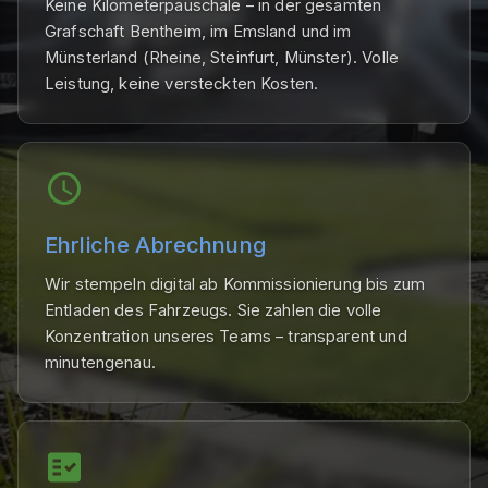
Keine Kilometerpauschale – in der gesamten
Grafschaft Bentheim, im Emsland und im
Münsterland (Rheine, Steinfurt, Münster). Volle
Leistung, keine versteckten Kosten.
Ehrliche Abrechnung
Wir stempeln digital ab Kommissionierung bis zum
Entladen des Fahrzeugs. Sie zahlen die volle
Konzentration unseres Teams – transparent und
minutengenau.