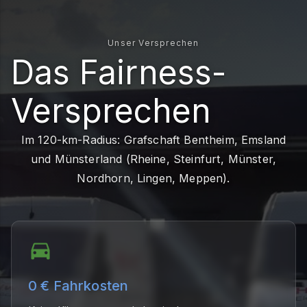
Unser Versprechen
Das Fairness-
Versprechen
Im 120-km-Radius: Grafschaft Bentheim, Emsland
und Münsterland (Rheine, Steinfurt, Münster,
Nordhorn, Lingen, Meppen).
0 € Fahrkosten