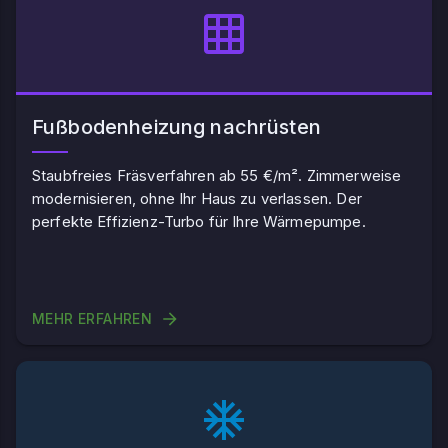
Fußbodenheizung nachrüsten
Staubfreies Fräsverfahren ab 55 €/m². Zimmerweise
modernisieren, ohne Ihr Haus zu verlassen. Der
perfekte Effizienz-Turbo für Ihre Wärmepumpe.
MEHR ERFAHREN