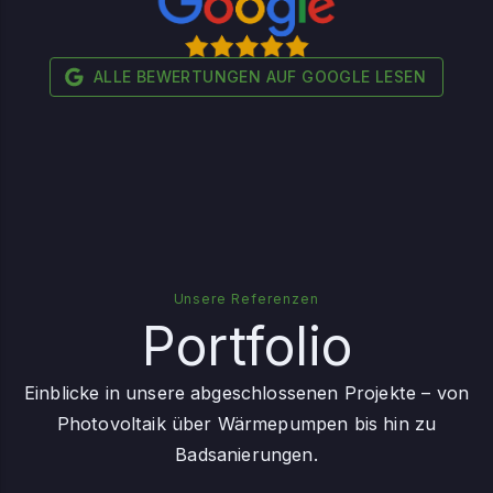
ALLE BEWERTUNGEN AUF GOOGLE LESEN
Unsere Referenzen
Portfolio
Einblicke in unsere abgeschlossenen Projekte – von
Photovoltaik über Wärmepumpen bis hin zu
Badsanierungen.