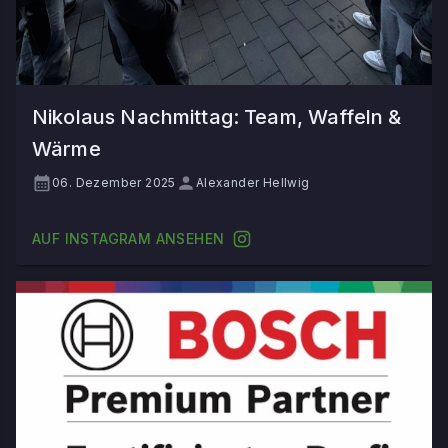
Nikolaus Nachmittag: Team, Waffeln &
Wärme
06. Dezember 2025
Alexander Hellwig
AUF INSTAGRAM ANSEHEN