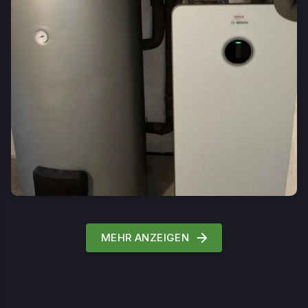
MEHR ANZEIGEN