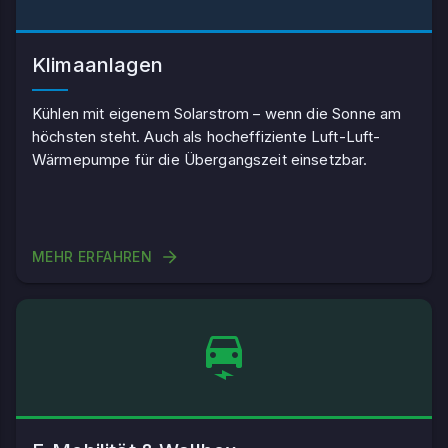
Klimaanlagen
Kühlen mit eigenem Solarstrom – wenn die Sonne am
höchsten steht. Auch als hocheffiziente Luft-Luft-
Wärmepumpe für die Übergangszeit einsetzbar.
MEHR ERFAHREN