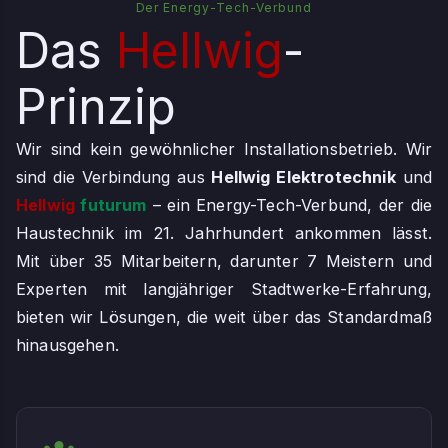
Der Energy-Tech-Verbund
Das
Hellwig
-
Prinzip
Wir sind kein gewöhnlicher Installationsbetrieb. Wir
sind die Verbindung aus
Hellwig Elektrotechnik
und
Hellwig
futurum
– ein Energy-Tech-Verbund, der die
Haustechnik im 21. Jahrhundert ankommen lässt.
Mit über 35 Mitarbeitern, darunter 7 Meistern und
Experten mit langjähriger Stadtwerke-Erfahrung,
bieten wir Lösungen, die weit über das Standardmaß
hinausgehen.