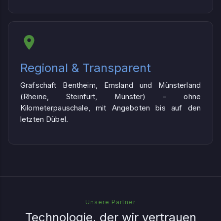
Regional & Transparent
Grafschaft Bentheim, Emsland und Münsterland
(Rheine, Steinfurt, Münster) – ohne
Kilometerpauschale, mit Angeboten bis auf den
letzten Dübel.
Unsere Partner
Technologie, der wir vertrauen