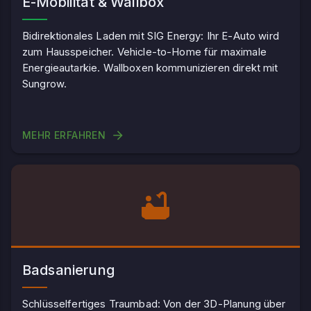
E-Mobilität & Wallbox
Bidirektionales Laden mit SIG Energy: Ihr E-Auto wird
zum Hausspeicher. Vehicle-to-Home für maximale
Energieautarkie. Wallboxen kommunizieren direkt mit
Sungrow.
MEHR ERFAHREN
Badsanierung
Schlüsselfertiges Traumbad: Von der 3D-Planung über