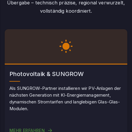
Übergabe – technisch präzise, regional verwurzelt,
vollständig koordiniert.
Photovoltaik & SUNGROW
Als SUNGROW-Partner installieren wir PV-Anlagen der
nächsten Generation mit KI-Energiemanagement,
dynamischen Stromtarifen und langlebigen Glas-Glas-
Modulen.
MEHR ERFAHREN