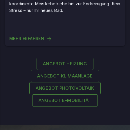
koordinierte Meisterbetriebe bis zur Endreinigung. Kein
Stress – nur Ihr neues Bad.
MEHR ERFAHREN
ANGEBOT HEIZUNG
ANGEBOT KLIMAANLAGE
ANGEBOT PHOTOVOLTAIK
ANGEBOT E-MOBILITÄT