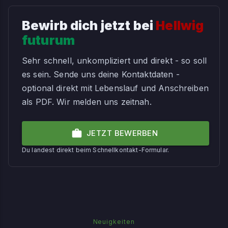
Bewirb dich jetzt bei
Hellwig
futurum
Sehr schnell, unkompliziert und direkt - so soll
es sein. Sende uns deine Kontaktdaten -
optional direkt mit Lebenslauf und Anschreiben
als PDF. Wir melden uns zeitnah.
JETZT BEWERBEN
Du landest direkt beim Schnellkontakt-Formular.
Neuigkeiten