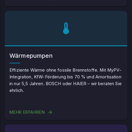
Wärmepumpen
Effiziente Wärme ohne fossile Brennstoffe. Mit MyPV-
Integration, KfW-Förderung bis 70 % und Amortisation
in nur 5,5 Jahren. BOSCH oder HAIER – wir beraten Sie
ehrlich.
MEHR ERFAHREN