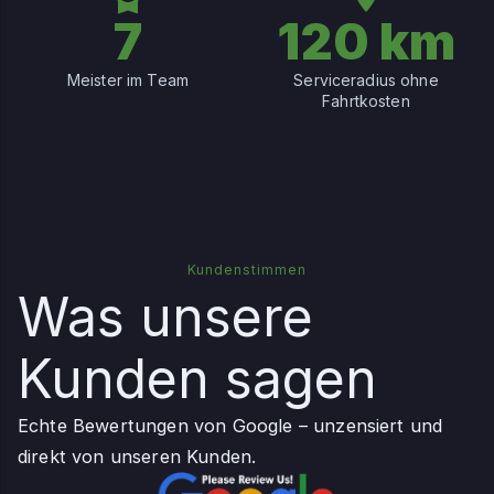
7
120 km
Meister im Team
Serviceradius ohne
Fahrtkosten
Kundenstimmen
Was unsere
Kunden sagen
Echte Bewertungen von Google – unzensiert und
direkt von unseren Kunden.