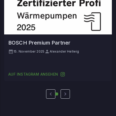
BOSCH Premium Partner
15. November 2025
Alexander Hellwig
AUF INSTAGRAM ANSEHEN