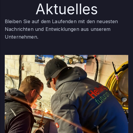
Aktuelles
Bleiben Sie auf dem Laufenden mit den neuesten
Nachrichten und Entwicklungen aus unserem
Unternehmen.