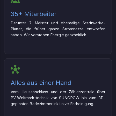
35+ Mitarbeiter
Darunter 7 Meister und ehemalige Stadtwerke-
Planer, die früher ganze Stromnetze entworfen
haben. Wir verstehen Energie ganzheitlich.
Alles aus einer Hand
Vom Hausanschluss und der Zählerzentrale über
PV-Weltmarkttechnik von SUNGROW bis zum 3D-
geplanten Badezimmer inklusive Endreinigung.