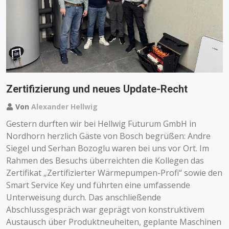
Zertifizierung und neues Update-Recht
Von
Alexander Hellwig
Gestern durften wir bei Hellwig Futurum GmbH in
Nordhorn herzlich Gäste von Bosch begrüßen: Andre
Siegel und Serhan Bozoglu waren bei uns vor Ort. Im
Rahmen des Besuchs überreichten die Kollegen das
Zertifikat „Zertifizierter Wärmepumpen-Profi“ sowie den
Smart Service Key und führten eine umfassende
Unterweisung durch. Das anschließende
Abschlussgespräch war geprägt von konstruktivem
Austausch über Produktneuheiten, geplante Maschinen