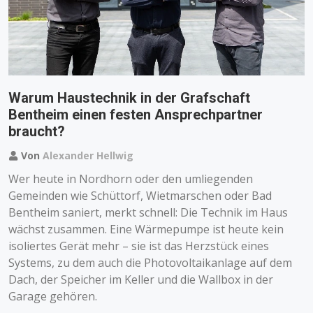
Warum Haustechnik in der Grafschaft
Bentheim einen festen Ansprechpartner
braucht?
Von
Alexander Hellwig
Wer heute in Nordhorn oder den umliegenden
Gemeinden wie Schüttorf, Wietmarschen oder Bad
Bentheim saniert, merkt schnell: Die Technik im Haus
wächst zusammen. Eine Wärmepumpe ist heute kein
isoliertes Gerät mehr – sie ist das Herzstück eines
Systems, zu dem auch die Photovoltaikanlage auf dem
Dach, der Speicher im Keller und die Wallbox in der
Garage gehören.