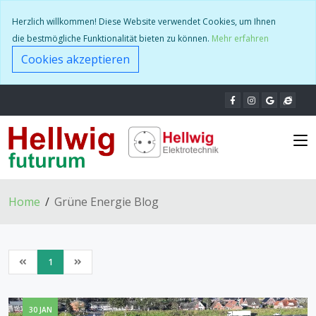
Herzlich willkommen! Diese Website verwendet Cookies, um Ihnen
die bestmögliche Funktionalität bieten zu können.
Mehr erfahren
Cookies akzeptieren
Home
Grüne Energie Blog
1
30 JAN