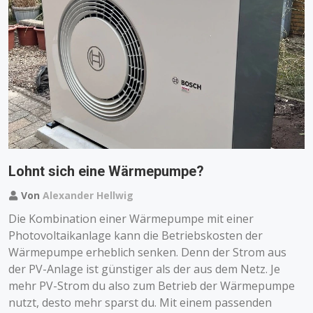
Lohnt sich eine Wärmepumpe?
Von
Alexander Hellwig
Die Kombination einer Wärmepumpe mit einer
Photovoltaikanlage kann die Betriebskosten der
Wärmepumpe erheblich senken. Denn der Strom aus
der PV-Anlage ist günstiger als der aus dem Netz. Je
mehr PV-Strom du also zum Betrieb der Wärmepumpe
nutzt, desto mehr sparst du. Mit einem passenden