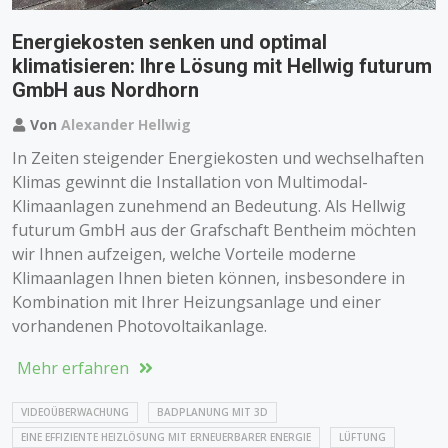
Energiekosten senken und optimal
klimatisieren: Ihre Lösung mit Hellwig futurum
GmbH aus Nordhorn
Von
Alexander Hellwig
In Zeiten steigender Energiekosten und wechselhaften
Klimas gewinnt die Installation von Multimodal-
Klimaanlagen zunehmend an Bedeutung. Als Hellwig
futurum GmbH aus der Grafschaft Bentheim möchten
wir Ihnen aufzeigen, welche Vorteile moderne
Klimaanlagen Ihnen bieten können, insbesondere in
Kombination mit Ihrer Heizungsanlage und einer
vorhandenen Photovoltaikanlage.
Mehr erfahren
VIDEOÜBERWACHUNG
BADPLANUNG MIT 3D
EINE EFFIZIENTE HEIZLÖSUNG MIT ERNEUERBARER ENERGIE
LÜFTUNG