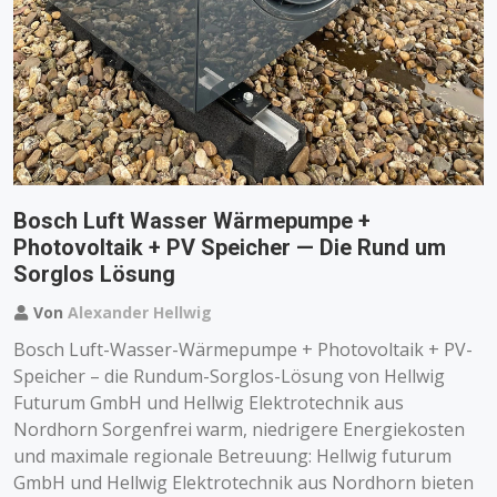
Bosch Luft Wasser Wärmepumpe +
Photovoltaik + PV Speicher — Die Rund um
Sorglos Lösung
Von
Alexander Hellwig
Bosch Luft-Wasser-Wärmepumpe + Photovoltaik + PV-
Speicher – die Rundum-Sorglos-Lösung von Hellwig
Futurum GmbH und Hellwig Elektrotechnik aus
Nordhorn Sorgenfrei warm, niedrigere Energiekosten
und maximale regionale Betreuung: Hellwig futurum
GmbH und Hellwig Elektrotechnik aus Nordhorn bieten