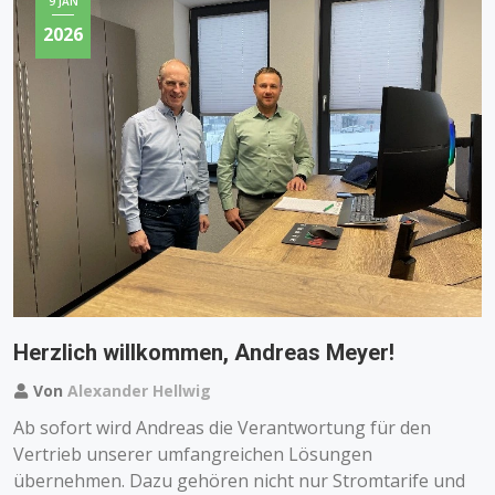
9 JAN
2026
Herzlich willkommen, Andreas Meyer!
Von
Alexander Hellwig
Ab sofort wird Andreas die Verantwortung für den
Vertrieb unserer umfangreichen Lösungen
übernehmen. Dazu gehören nicht nur Stromtarife und