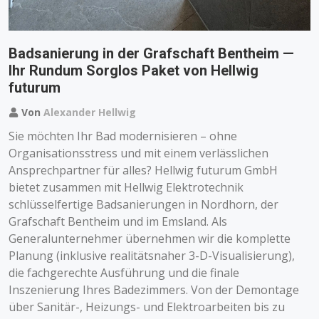
Badsanierung in der Grafschaft Bentheim —
Ihr Rundum Sorglos Paket von Hellwig
futurum
Von
Alexander Hellwig
Sie möchten Ihr Bad modernisieren – ohne
Organisationsstress und mit einem verlässlichen
Ansprechpartner für alles? Hellwig futurum GmbH
bietet zusammen mit Hellwig Elektrotechnik
schlüsselfertige Badsanierungen in Nordhorn, der
Grafschaft Bentheim und im Emsland. Als
Generalunternehmer übernehmen wir die komplette
Planung (inklusive realitätsnaher 3-D-Visualisierung),
die fachgerechte Ausführung und die finale
Inszenierung Ihres Badezimmers. Von der Demontage
über Sanitär-, Heizungs- und Elektroarbeiten bis zu